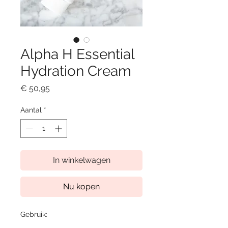
Alpha H Essential
Hydration Cream
Prijs
€ 50,95
Aantal
*
In winkelwagen
Nu kopen
Gebruik: