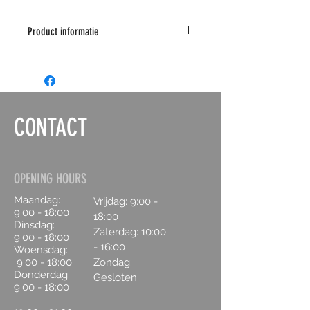
Product informatie
CONTACT
OPENING HOURS
Maandag:
Vrijdag: 9:00 -
9:00 - 18:00
18:00
Dinsdag:
Zaterdag:
10:00
9:00 - 18:00
- 16:00
Woensdag:
9:00 - 18:00
Zondag:
Donderdag:
Gesloten
9:00 - 18:00