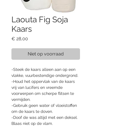
Laouta Fig Soja
Kaars
Prijs
€ 28,00
Niet op voorraad
-Steek de kaars alleen aan op een 
vlakke, vuurbestendige ondergrond.
-Houd het oppervlak van de kaars 
vrij van lucifers en vreemde 
voorwerpen om scherpe flitsen te 
vermijden.
-Gebruik geen water of vloeistoffen 
om de kaars te doven.
-Doof de was altijd met een deksel. 
Blaas niet op de vlam.